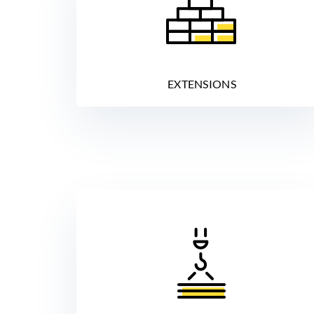
EXTENSIONS