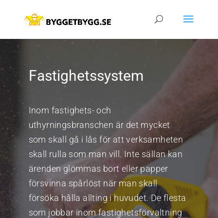
Fastighetssystem
Inom fastighets- och
uthyrningsbranschen är det mycket
som skall gå i lås för att verksamheten
skall rulla som man vill. Inte sällan kan
ärenden glömmas bort eller papper
försvinna spårlöst när man skall
försöka hålla allting i huvudet. De flesta
som jobbar inom fastighetsförvaltning