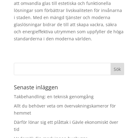
att omvandla glas till estetiska och funktionella
lösningar som förbättrar livskvaliteten för invånarna
i staden. Med en mängd tjänster och moderna
glaslösningar bidrar de till att skapa vackra, säkra
och energieffektiva utrymmen som uppfyller de höga
standarderna i den moderna världen.
Senaste inläggen
Takbehandling: en teknisk genomgång
Allt du behöver veta om övervakningskameror för
hemmet
Därför lönar sig ett plåttak i Gävle ekonomiskt över
tid