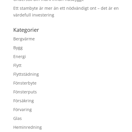
Ett stambyte är mer än ett nödvändigt ont – det är en
värdefull investering
Kategorier
Bergvärme
Bygg
Energi
Flytt
Flyttstädning
Fönsterbyte
Fönsterputs
Försäkring
Förvaring
Glas
Heminredning