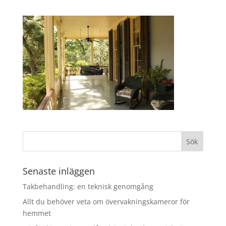
Senaste inläggen
Takbehandling: en teknisk genomgång
Allt du behöver veta om övervakningskameror för
hemmet