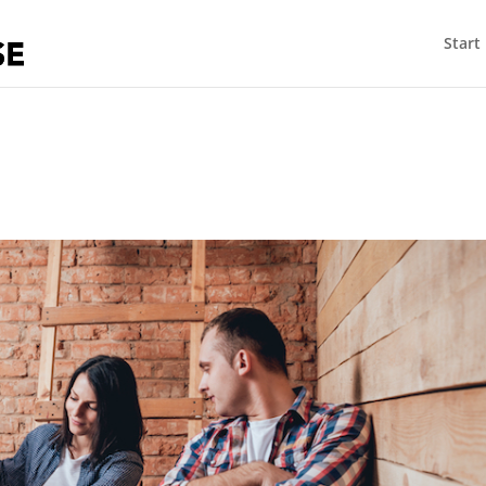
Start