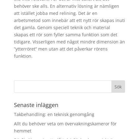
behöver ske alls. En alternativ lösning är nämligen
att istället jobba med relining. Det är en
arbetsmetod som innebär att ett nytt rör skapas inuti
det gamla. Genom speciell teknik och material
skapas ett rör som fyller samma funktion som det
tidigare. Visserligen med något mindre dimension än
”ytterröret” men utan att det påverkar rörens
funktion.
Senaste inläggen
Takbehandling: en teknisk genomgång
Allt du behöver veta om övervakningskameror för
hemmet